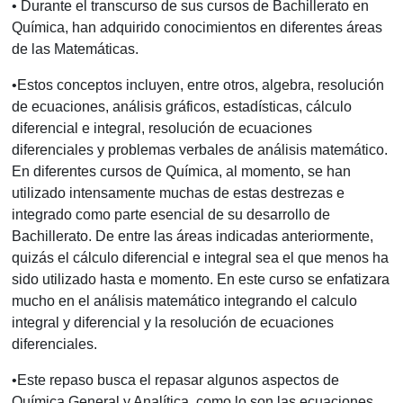
• Durante el transcurso de sus cursos de Bachillerato en
Química, han adquirido conocimientos en diferentes áreas
de las Matemáticas.
•Estos conceptos incluyen, entre otros, algebra, resolución
de ecuaciones, análisis gráficos, estadísticas, cálculo
diferencial e integral, resolución de ecuaciones
diferenciales y problemas verbales de análisis matemático.
En diferentes cursos de Química, al momento, se han
utilizado intensamente muchas de estas destrezas e
integrado como parte esencial de su desarrollo de
Bachillerato. De entre las áreas indicadas anteriormente,
quizás el cálculo diferencial e integral sea el que menos ha
sido utilizado hasta e momento. En este curso se enfatizara
mucho en el análisis matemático integrando el calculo
integral y diferencial y la resolución de ecuaciones
diferenciales.
•Este repaso busca el repasar algunos aspectos de
Química General y Analítica, como lo son las ecuaciones