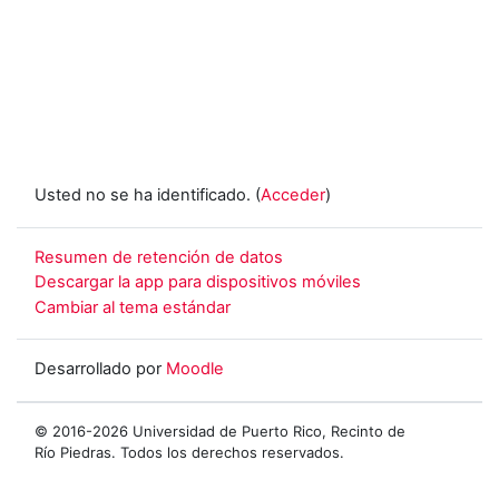
Usted no se ha identificado. (
Acceder
)
Resumen de retención de datos
Descargar la app para dispositivos móviles
Cambiar al tema estándar
Desarrollado por
Moodle
© 2016-2026 Universidad de Puerto Rico, Recinto de
Río Piedras. Todos los derechos reservados.