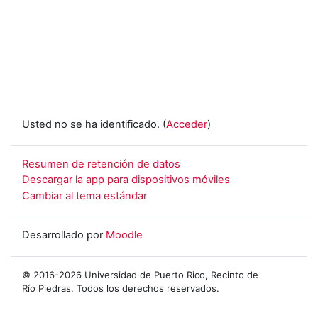
Usted no se ha identificado. (
Acceder
)
Resumen de retención de datos
Descargar la app para dispositivos móviles
Cambiar al tema estándar
Desarrollado por
Moodle
© 2016-2026 Universidad de Puerto Rico, Recinto de
Río Piedras. Todos los derechos reservados.