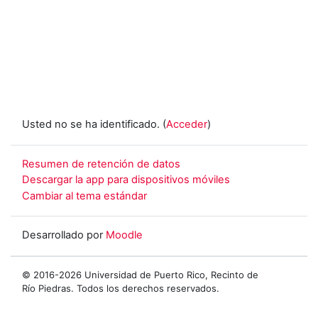
Usted no se ha identificado. (
Acceder
)
Resumen de retención de datos
Descargar la app para dispositivos móviles
Cambiar al tema estándar
Desarrollado por
Moodle
© 2016-2026 Universidad de Puerto Rico, Recinto de
Río Piedras. Todos los derechos reservados.