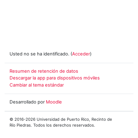
Usted no se ha identificado. (
Acceder
)
Resumen de retención de datos
Descargar la app para dispositivos móviles
Cambiar al tema estándar
Desarrollado por
Moodle
© 2016-2026 Universidad de Puerto Rico, Recinto de
Río Piedras. Todos los derechos reservados.