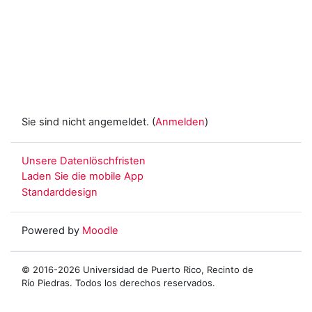
Sie sind nicht angemeldet. (
Anmelden
)
Unsere Datenlöschfristen
Laden Sie die mobile App
Standarddesign
Powered by
Moodle
© 2016-2026 Universidad de Puerto Rico, Recinto de
Río Piedras. Todos los derechos reservados.