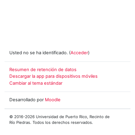
Usted no se ha identificado. (
Acceder
)
Resumen de retención de datos
Descargar la app para dispositivos móviles
Cambiar al tema estándar
Desarrollado por
Moodle
© 2016-2026 Universidad de Puerto Rico, Recinto de
Río Piedras. Todos los derechos reservados.