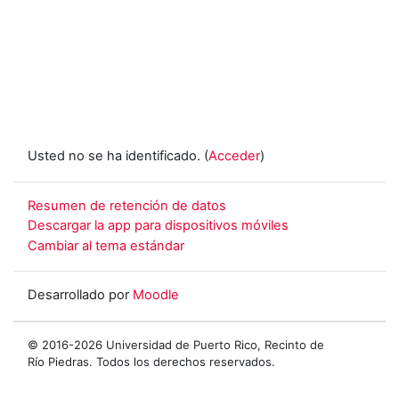
Usted no se ha identificado. (
Acceder
)
Resumen de retención de datos
Descargar la app para dispositivos móviles
Cambiar al tema estándar
Desarrollado por
Moodle
© 2016-2026 Universidad de Puerto Rico, Recinto de
Río Piedras. Todos los derechos reservados.