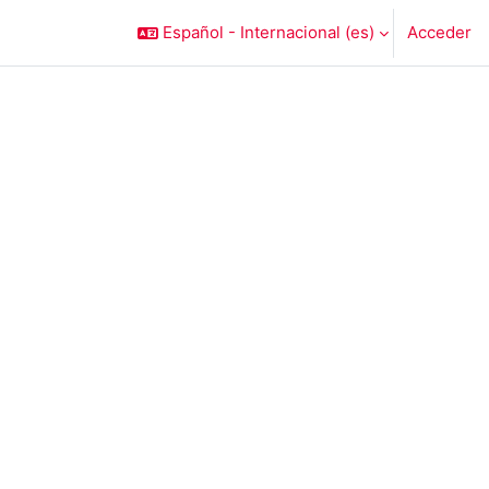
Español - Internacional ‎(es)‎
Acceder