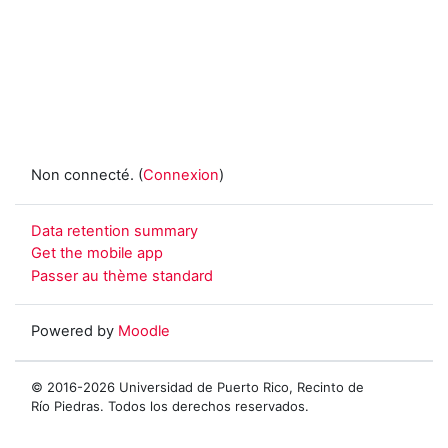
Non connecté. (
Connexion
)
Data retention summary
Get the mobile app
Passer au thème standard
Powered by
Moodle
© 2016-2026 Universidad de Puerto Rico, Recinto de
Río Piedras. Todos los derechos reservados.