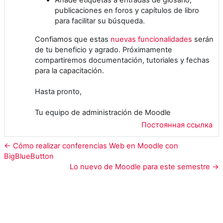
publicaciones en foros y capítulos de libro
para facilitar su búsqueda.
Confiamos que estas
nuevas funcionalidades
serán
de tu beneficio y agrado. Próximamente
compartiremos documentación, tutoriales y fechas
para la capacitación.
Hasta pronto,
Tu equipo de administración de Moodle
Постоянная ссылка
← Cómo realizar conferencias Web en Moodle con
BigBlueButton
Lo nuevo de Moodle para este semestre →