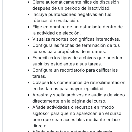
Cierra automáticamente hilos de discusión
después de un período de inactividad.
Incluye puntuaciones negativas en tus
rúbricas de evaluación.
Elige en nombre de un estudiante dentro de
la actividad de elección.
Visualiza reportes con gráficas interactivas.
Configura las fechas de terminación de tus
cursos para propósitos de informes.
Especifica los tipos de archivos que pueden
subir los estudiantes a sus tareas.
Configura un recordatorio para calificar las
tareas.
Colapsa los comentarios de retroalimentación
en las tareas para mayor legibilidad.
Arrastra y suelta archivos de audio y de vídeo
directamente en la página del curso.
Añade actividades o recursos en “modo
sigiloso" para que no aparezcan en el curso,
pero que sean accesibles mediante enlace
directo.
Añade etiquetas a entradas de glosario,