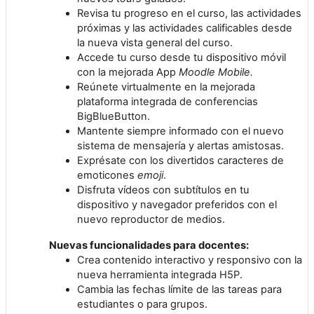
Revisa tu progreso en el curso, las actividades
próximas y las actividades calificables desde
la nueva vista general del curso.
Accede tu curso desde tu dispositivo móvil
con la mejorada App
Moodle Mobile.
Reúnete virtualmente en la mejorada
plataforma integrada de conferencias
BigBlueButton.
Mantente siempre informado con el nuevo
sistema de mensajería y alertas amistosas.
Exprésate con los divertidos caracteres de
emoticones
emoji
.
Disfruta vídeos con subtítulos en tu
dispositivo y navegador preferidos con el
nuevo reproductor de medios.
Nuevas funcionalidades para docentes:
Crea contenido interactivo y responsivo con la
nueva herramienta integrada H5P.
Cambia las fechas límite de las tareas para
estudiantes o para grupos.