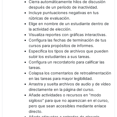
Cierra automáticamente hilos de discusión
después de un período de inactividad.
Incluye puntuaciones negativas en tus
rúbricas de evaluación.
Elige en nombre de un estudiante dentro de
la actividad de elección.
Visualiza reportes con gráficas interactivas.
Configura las fechas de terminación de tus
cursos para propósitos de informes.
Especifica los tipos de archivos que pueden
subir los estudiantes a sus tareas.
Configura un recordatorio para calificar las
tareas.
Colapsa los comentarios de retroalimentación
en las tareas para mayor legibilidad.
Arrastra y suelta archivos de audio y de vídeo
directamente en la página del curso.
Añade actividades o recursos en “modo
sigiloso" para que no aparezcan en el curso,
pero que sean accesibles mediante enlace
directo.
Añade etiquetas a entradas de glosario,