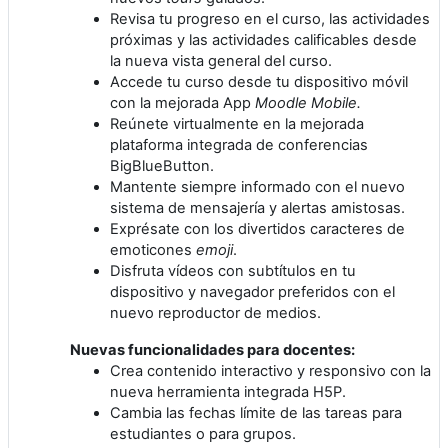
Revisa tu progreso en el curso, las actividades
próximas y las actividades calificables desde
la nueva vista general del curso.
Accede tu curso desde tu dispositivo móvil
con la mejorada App
Moodle Mobile.
Reúnete virtualmente en la mejorada
plataforma integrada de conferencias
BigBlueButton.
Mantente siempre informado con el nuevo
sistema de mensajería y alertas amistosas.
Exprésate con los divertidos caracteres de
emoticones
emoji
.
Disfruta vídeos con subtítulos en tu
dispositivo y navegador preferidos con el
nuevo reproductor de medios.
Nuevas funcionalidades para docentes:
Crea contenido interactivo y responsivo con la
nueva herramienta integrada H5P.
Cambia las fechas límite de las tareas para
estudiantes o para grupos.