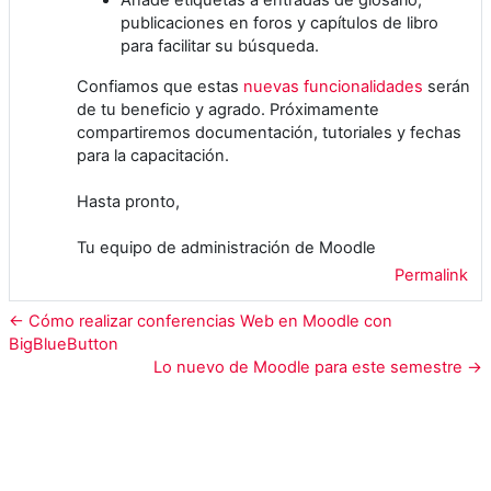
publicaciones en foros y capítulos de libro
para facilitar su búsqueda.
Confiamos que estas
nuevas funcionalidades
serán
de tu beneficio y agrado. Próximamente
compartiremos documentación, tutoriales y fechas
para la capacitación.
Hasta pronto,
Tu equipo de administración de Moodle
Permalink
← Cómo realizar conferencias Web en Moodle con
BigBlueButton
Lo nuevo de Moodle para este semestre →