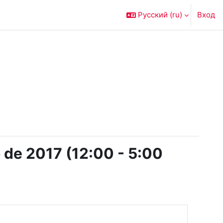
Русский ‎(ru)‎
Вход
 de 2017 (12:00 - 5:00