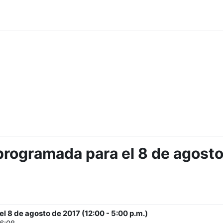
programada para el 8 de agosto
 8 de agosto de 2017 (12:00 - 5:00 p.m.)