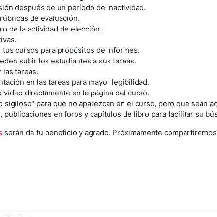
sión después de un período de inactividad.
rúbricas de evaluación.
o de la actividad de elección.
ivas.
 tus cursos para propósitos de informes.
eden subir los estudiantes a sus tareas.
 las tareas.
tación en las tareas para mayor legibilidad.
e vídeo directamente en la página del curso.
 sigiloso" para que no aparezcan en el curso, pero que sean a
 publicaciones en foros y capítulos de libro para facilitar su b
s
serán de tu beneficio y agrado. Próximamente compartiremos d