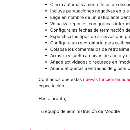
Cierra automáticamente hilos de discu
Incluye puntuaciones negativas en tus 
Elige en nombre de un estudiante dentr
Visualiza reportes con gráficas interact
Configura las fechas de terminación de
Especifica los tipos de archivos que pu
Configura un recordatorio para calificar
Colapsa los comentarios de retroalimen
Arrastra y suelta archivos de audio y d
Añade actividades o recursos en “modo
Añade etiquetas a entradas de glosario,
Confiamos que estas
nuevas funcionalidade
capacitación.
Hasta pronto,
Tu equipo de administración de Moodle