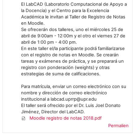
El LabCAD (Laboratorio Computacional de Apoyo a
la Docencia) y el Centro para la Excelencia
Académica le invitan al Taller de Registro de Notas
en Moodle.
Se ofrecerán dos talleres, uno el miércoles 25 de
abril de 9:00am - 12:00m y el otro el viernes 27 de
abril de 1:00 pm - 4:00 pm.
En este taller el/la participante podrá familiarizarse
con el registro de notas en Moodle. Se crearán
tareas y exámenes de práctica, y se preparará un
registro con ponderación (weights) y otras
estrategias de suma de calificaciones.
Para matrícula, enviar un correo electrónico con su
nombre y dirección de correo electrónico
institucional a labcad.uprrp@upr.edu
El taller será ofrecido por el Dr. Luis Joel Donato
Jiménez, Director del LabCAD.
Moodle registro de notas 2018.pdf
Permalien