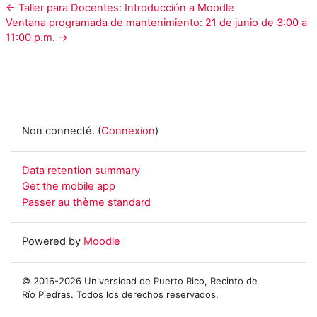
← Taller para Docentes: Introducción a Moodle
Ventana programada de mantenimiento: 21 de junio de 3:00 a
11:00 p.m. →
Non connecté. (
Connexion
)
Data retention summary
Get the mobile app
Passer au thème standard
Powered by
Moodle
© 2016-2026 Universidad de Puerto Rico, Recinto de
Río Piedras. Todos los derechos reservados.