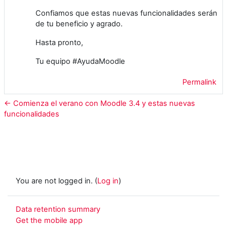
Confiamos que estas nuevas funcionalidades serán
de tu beneficio y agrado.
Hasta pronto,
Tu equipo #AyudaMoodle
Permalink
← Comienza el verano con Moodle 3.4 y estas nuevas
funcionalidades
You are not logged in. (
Log in
)
Data retention summary
Get the mobile app