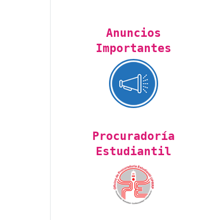
Anuncios
Importantes
Procuradoría
Estudiantil