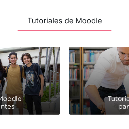
Tutoriales de Moodle