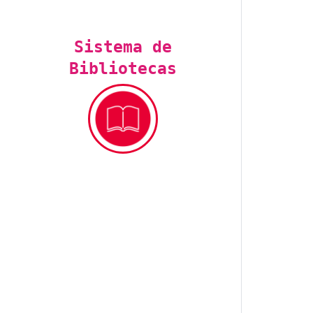
Sistema de
Bibliotecas