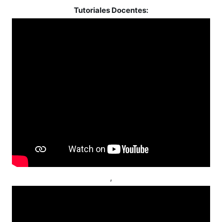
Tutoriales Docentes:
,