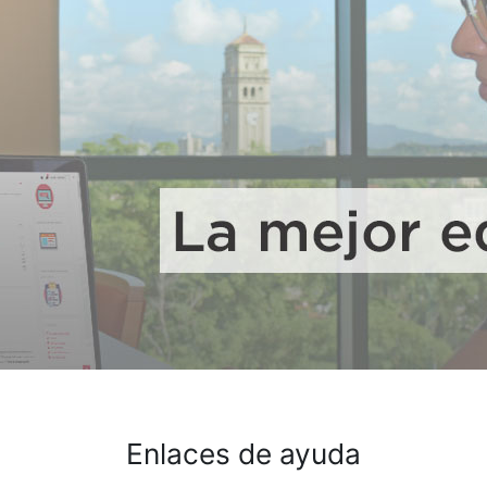
Enlaces de ayuda