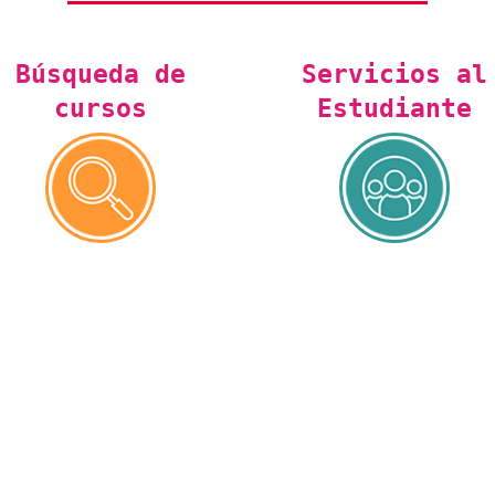
Búsqueda de
Servicios al
cursos
Estudiante