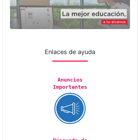
Enlaces de ayuda
Anuncios
Importantes