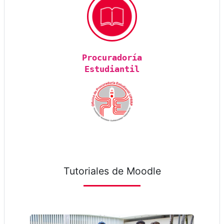
Procuradoría
Estudiantil
Tutoriales de Moodle