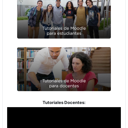
Tutoriales Docentes: