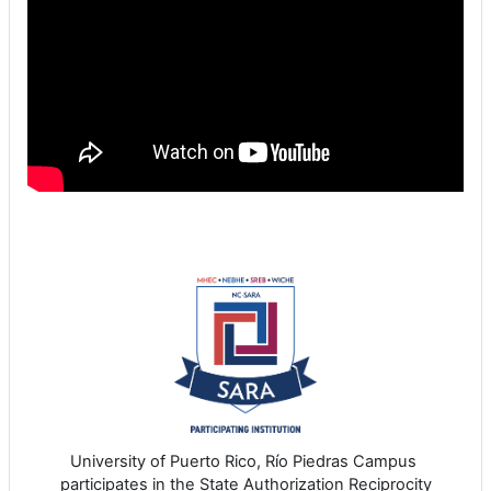
University of Puerto Rico, Río Piedras Campus
participates in the State Authorization Reciprocity