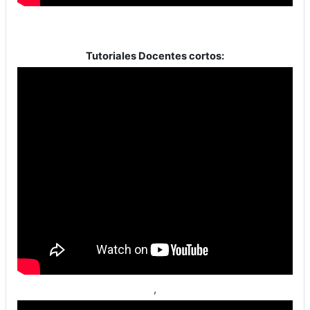
Tutoriales Docentes cortos:
,