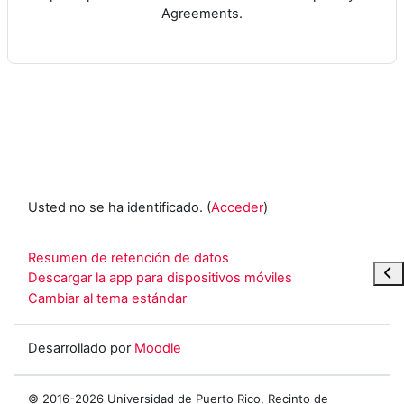
Agreements.
Usted no se ha identificado. (
Acceder
)
Resumen de retención de datos
Abr
Descargar la app para dispositivos móviles
Cambiar al tema estándar
Desarrollado por
Moodle
© 2016-2026 Universidad de Puerto Rico, Recinto de