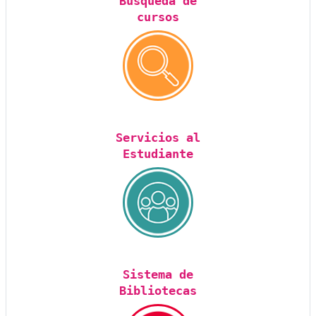
Búsqueda de
cursos
Servicios al
Estudiante
Sistema de
Bibliotecas