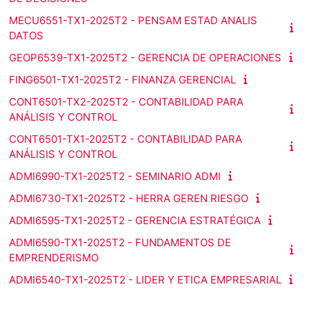
MECU6551-TX1-2025T2 - PENSAM ESTAD ANALIS
DATOS
GEOP6539-TX1-2025T2 - GERENCIA DE OPERACIONES
FING6501-TX1-2025T2 - FINANZA GERENCIAL
CONT6501-TX2-2025T2 - CONTABILIDAD PARA
ANÁLISIS Y CONTROL
CONT6501-TX1-2025T2 - CONTABILIDAD PARA
ANÁLISIS Y CONTROL
ADMI6990-TX1-2025T2 - SEMINARIO ADMI
ADMI6730-TX1-2025T2 - HERRA GEREN RIESGO
ADMI6595-TX1-2025T2 - GERENCIA ESTRATÉGICA
ADMI6590-TX1-2025T2 - FUNDAMENTOS DE
EMPRENDERISMO
ADMI6540-TX1-2025T2 - LIDER Y ETICA EMPRESARIAL